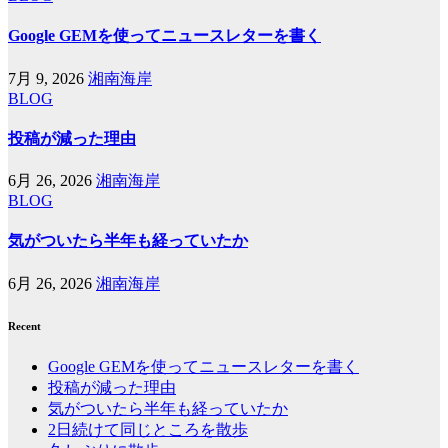
ゲ
Google GEMを使ってニュースレターを書く
ー
7月 9, 2026
湘南海岸
シ
BLOG
ョ
投稿が減った理由
ン
6月 26, 2026
湘南海岸
BLOG
気がついたら半年も経っていたか
6月 26, 2026
湘南海岸
Recent
Google GEMを使ってニュースレターを書く
投稿が減った理由
気がついたら半年も経っていたか
2日続けて同じところを散歩