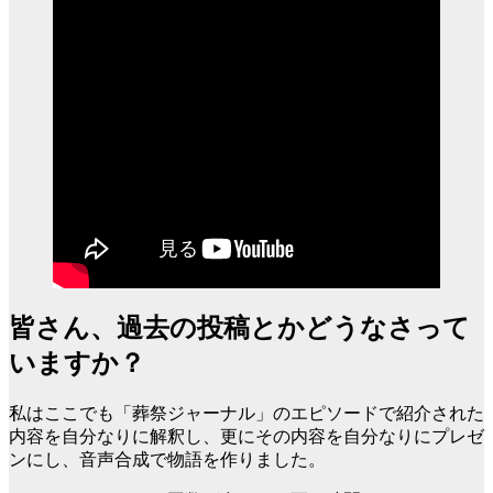
皆さん、過去の投稿とかどうなさって
いますか？
私はここでも「葬祭ジャーナル」のエピソードで紹介された
内容を自分なりに解釈し、更にその内容を自分なりにプレゼ
ンにし、音声合成で物語を作りました。