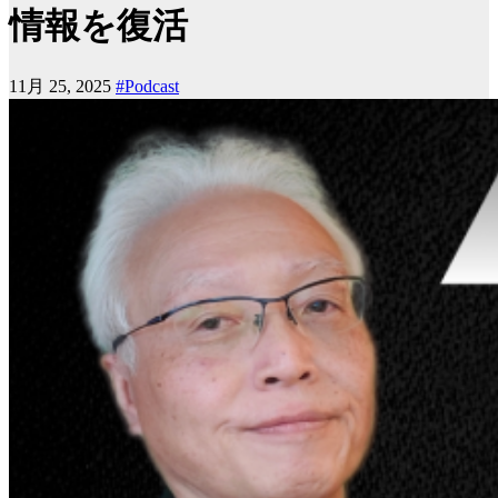
情報を復活
11月 25, 2025
#Podcast