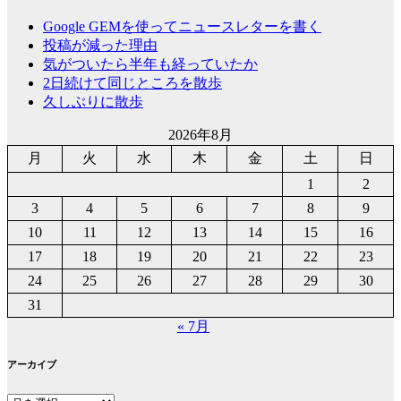
Google GEMを使ってニュースレターを書く
投稿が減った理由
気がついたら半年も経っていたか
2日続けて同じところを散歩
久しぶりに散歩
2026年8月
月
火
水
木
金
土
日
1
2
3
4
5
6
7
8
9
10
11
12
13
14
15
16
17
18
19
20
21
22
23
24
25
26
27
28
29
30
31
« 7月
アーカイブ