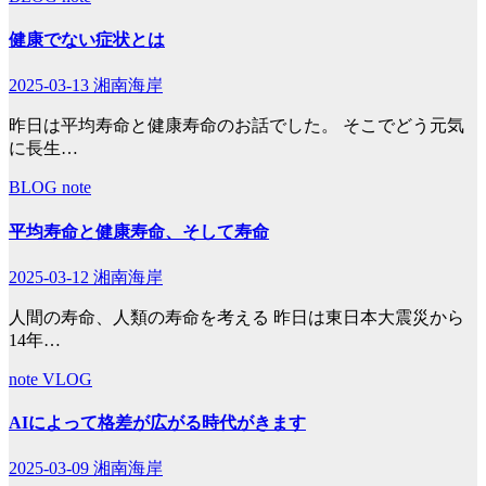
健康でない症状とは
2025-03-13
湘南海岸
昨日は平均寿命と健康寿命のお話でした。 そこでどう元気
に長生…
BLOG
note
平均寿命と健康寿命、そして寿命
2025-03-12
湘南海岸
人間の寿命、人類の寿命を考える 昨日は東日本大震災から
14年…
note
VLOG
AIによって格差が広がる時代がきます
2025-03-09
湘南海岸