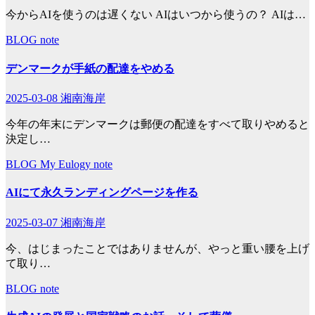
今からAIを使うのは遅くない AIはいつから使うの？ AIは…
BLOG
note
デンマークが手紙の配達をやめる
2025-03-08
湘南海岸
今年の年末にデンマークは郵便の配達をすべて取りやめると
決定し…
BLOG
My Eulogy
note
AIにて永久ランディングページを作る
2025-03-07
湘南海岸
今、はじまったことではありませんが、やっと重い腰を上げ
て取り…
BLOG
note